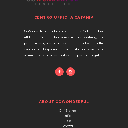
CENTRO UFFICI A CATANIA
CoWonderful
è un business center a Catania dove
affittare uffici arredati, scrivanie in coworking, sale
per riunioni, colloqui, eventi formativi e altre
evenienze. Disponiamo di ambienti spaziosi e
offriamo servizi di domiciliazione postale e legale.
ABOUT COWONDERFUL
Chi Siamo
Uffici
Sale
Prezzi