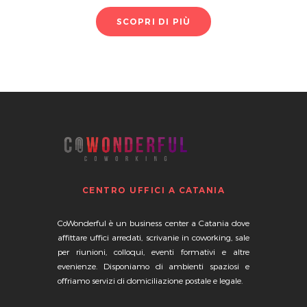
SCOPRI DI PIÙ
CENTRO UFFICI A CATANIA
CoWonderful
è un business center a Catania dove
affittare uffici arredati, scrivanie in coworking, sale
per riunioni, colloqui, eventi formativi e altre
evenienze. Disponiamo di ambienti spaziosi e
offriamo servizi di domiciliazione postale e legale.