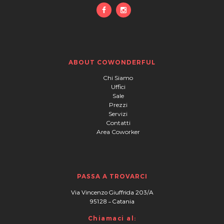
ABOUT COWONDERFUL
Chi Siamo
Uffici
Sale
Prezzi
Servizi
Contatti
Area Coworker
PASSA A TROVARCI
Via Vincenzo Giuffrida 203/A
95128
–
Catania
Chiamaci al: